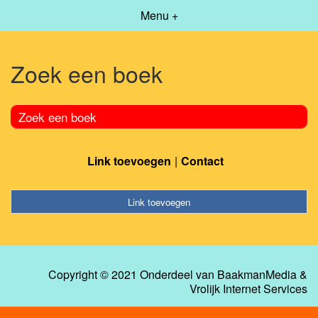
Menu +
Zoek een boek
Zoek een boek
Link toevoegen
Contact
Link toevoegen
Copyright © 2021 Onderdeel van
BaakmanMedia
&
Vrolijk Internet Services