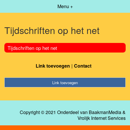
Menu +
Tijdschriften op het net
Tijdschriften op het net
Link toevoegen
Contact
Link toevoegen
Copyright © 2021 Onderdeel van
BaakmanMedia
&
Vrolijk Internet Services