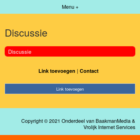
Menu +
Discussie
Discussie
Link toevoegen
Contact
Link toevoegen
Copyright © 2021 Onderdeel van
BaakmanMedia
&
Vrolijk Internet Services